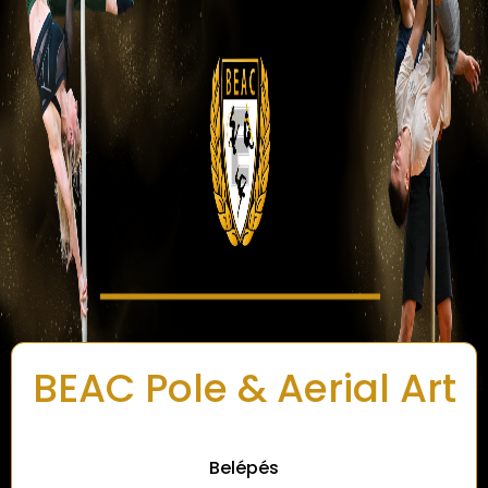
BEAC Pole & Aerial Art
Belépés